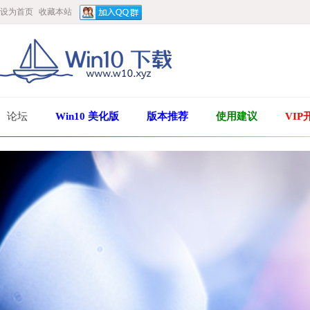
设为首页
收藏本站
论坛
Win10 美化版
版本推荐
使用建议
VIP