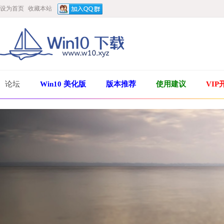
设为首页
收藏本站
论坛
Win10 美化版
版本推荐
使用建议
VIP