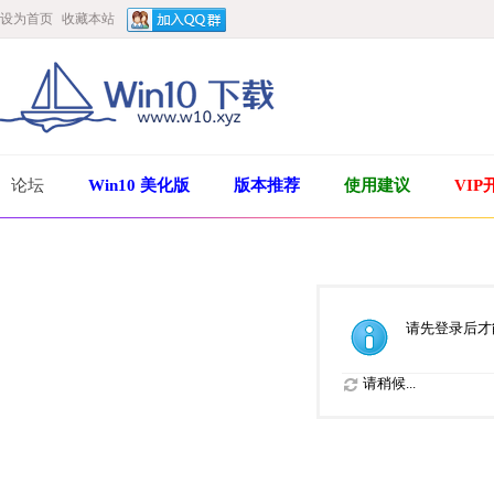
设为首页
收藏本站
论坛
Win10 美化版
版本推荐
使用建议
VIP
请先登录后才
请稍候...