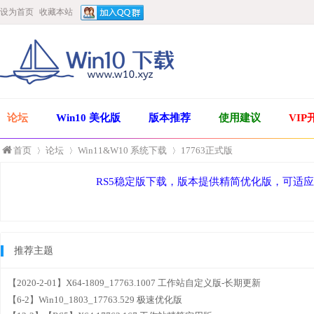
设为首页
收藏本站
论坛
Win10 美化版
版本推荐
使用建议
VIP
首页
论坛
Win11&W10 系统下载
17763正式版
RS5稳定版下载，版本提供精简优化版，可适
»
›
›
推荐主题
【2020-2-01】X64-1809_17763.1007 工作站自定义版-长期更新
【6-2】Win10_1803_17763.529 极速优化版