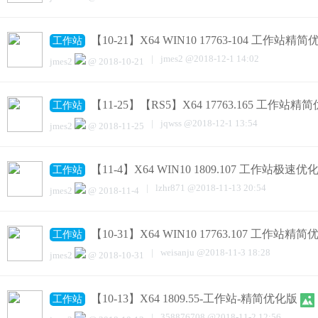
【10-21】X64 WIN10 17763-104 工作站精
工作站
|
jmes2
@
2018-12-1 14:02
jmes2
@
2018-10-21
【11-25】【RS5】X64 17763.165 工作站精
工作站
|
jqwss
@
2018-12-1 13:54
jmes2
@
2018-11-25
【11-4】X64 WIN10 1809.107 工作站极速优
工作站
|
lzhr871
@
2018-11-13 20:54
jmes2
@
2018-11-4
【10-31】X64 WIN10 17763.107 工作站精
工作站
|
weisanju
@
2018-11-3 18:28
jmes2
@
2018-10-31
【10-13】X64 1809.55-工作站-精简优化版
工作站
|
358876708
@
2018-11-2 12:56