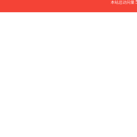
本站总访问量