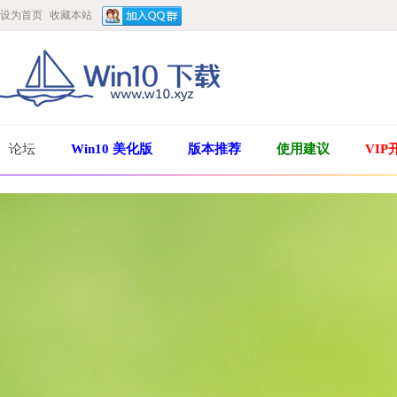
设为首页
收藏本站
论坛
Win10 美化版
版本推荐
使用建议
VIP