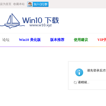
设为首页
收藏本站
论坛
Win10 美化版
版本推荐
使用建议
VIP
请先登录后才
请稍候...