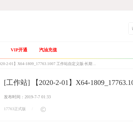
VIP开通
汽油充值
20-2-01】X64-1809_17763.1007 工作站自定义版-长期 ...
[工作站] 【2020-2-01】X64-1809_177
新
发布时间：
2019-7-7 01:33
17763正式版
/