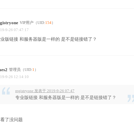
gistryone
VIP用户
（UID:
154
）
19-9-26 07:47:17
专业版链接 和服务器版是一样的 是不是链接错了？
mes2
管理员
（UID:
1
）
19-9-26 12:14:10
registryone 发表于 2019-9-26 07:47
专业版链接 和服务器版是一样的 是不是链接错了？
刚看了没问题