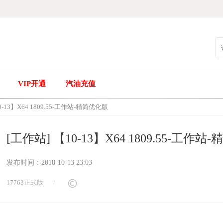
VIP开通
汽油充值
0-13】X64 1809.55-工作站-精简优化版
[工作站] 【10-13】X64 1809.55-工作
发布时间：
2018-10-13 23:03
17763正式版
/