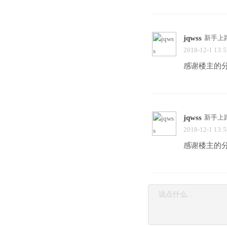
jqwss
新手上
2018-12-1 13:5
感谢楼主的
jqwss
新手上
2018-12-1 13:5
感谢楼主的