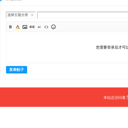
选择主题分类
您需要登录后才可
发表帖子
本站总访问量