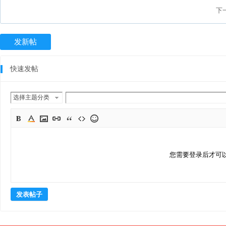
下一
发新帖
快速发帖
选择主题分类
您需要登录后才可
发表帖子