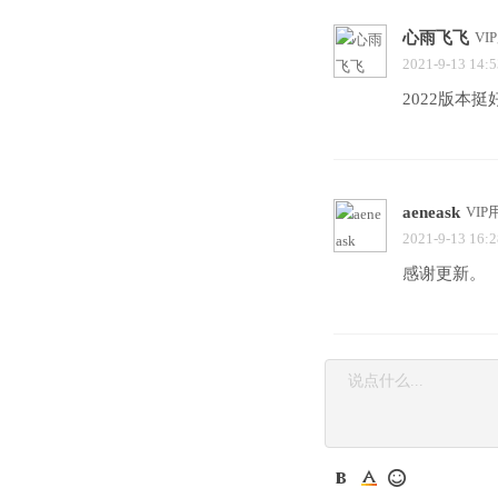
心雨飞飞
VI
2021-9-13 14:5
2022版本
aeneask
VIP
2021-9-13 16:2
感谢更新。