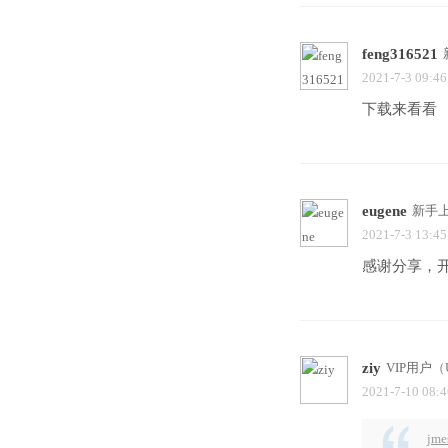
feng316521
2021-7-3 09:46
下载来看看
eugene
新手
2021-7-3 13:45
感谢分享，
ziy
VIP用户
（U
2021-7-10 08:4
jme