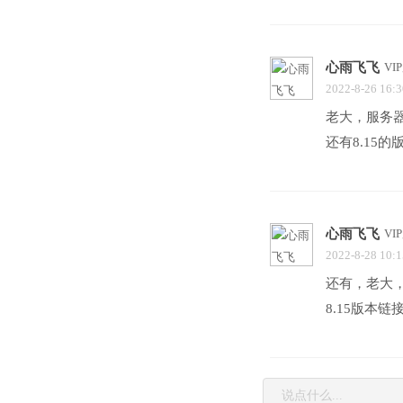
心雨飞飞
VI
2022-8-26 16:3
老大，服务
还有8.15
心雨飞飞
VI
2022-8-28 10:1
还有，老大
8.15版本