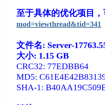
至于具体的优化项目，
mod=viewthread&tid=341
文件名: Server-17763.55
大小: 1.15 GB
CRC32: 77EDBB64
MD5: C61E4E42B8313
SHA-1: B40AA19C509