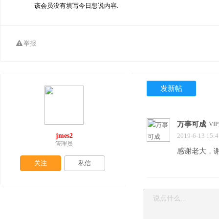
该会员没有填写今日想说内容.
举报
发新帖
万事可成
VI
jmes2
2019-6-13 15:4
管理员
感谢老大，
关注
私信