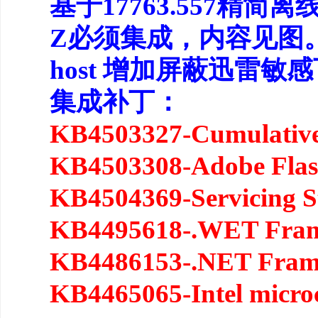
基于17763.557精简
Z必须集成，内容见图
host 增加屏蔽迅雷敏
集成补丁：
KB4503327-Cumulative
KB4503308-Adobe Flas
KB4504369-Servicing S
KB4495618-.WET Frame
KB4486153-.NET Fram
KB4465065-Intel micro