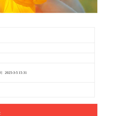
间
2025-3-5 15:31
次