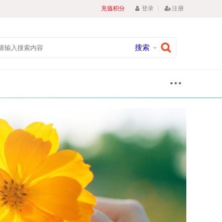
|
充值积分
登录
注册
搜索