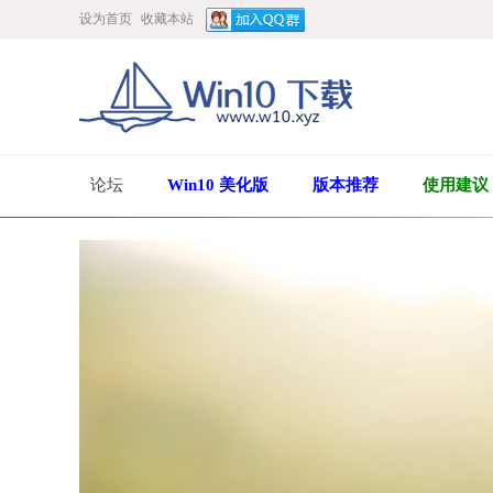
设为首页
收藏本站
论坛
Win10 美化版
版本推荐
使用建议