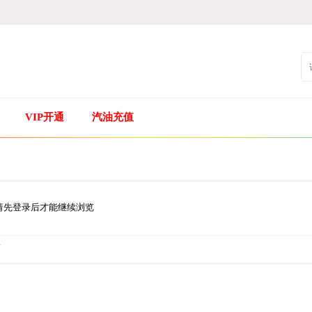
VIP开通
汽油充值
请先登录后才能继续浏览
.