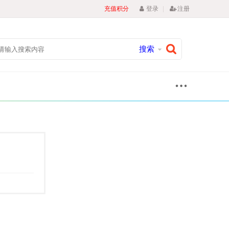
|
充值积分
登录
注册
搜索