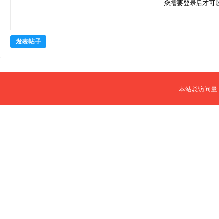
您需要登录后才可
发表帖子
本站总访问量