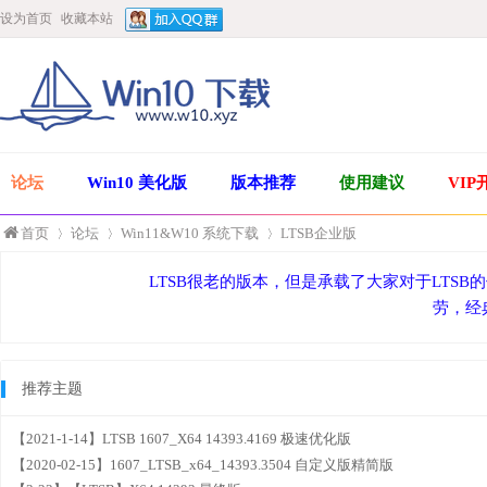
设为首页
收藏本站
论坛
Win10 美化版
版本推荐
使用建议
VIP
首页
论坛
Win11&W10 系统下载
LTSB企业版
LTSB很老的版本，但是承载了大家对于LTSB
劳，经
»
›
›
推荐主题
【2021-1-14】LTSB 1607_X64 14393.4169 极速优化版
【2020-02-15】1607_LTSB_x64_14393.3504 自定义版精简版