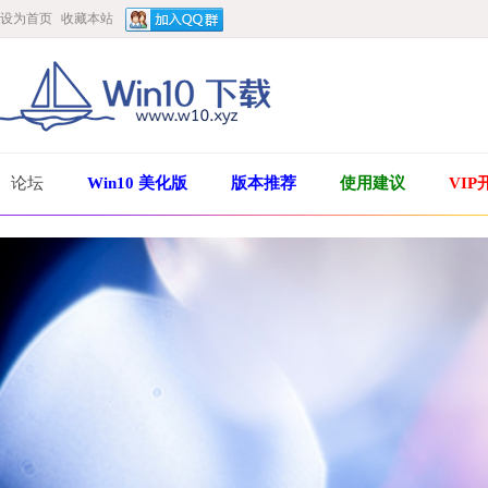
设为首页
收藏本站
论坛
Win10 美化版
版本推荐
使用建议
VIP