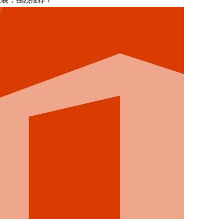
安装，强烈推荐！