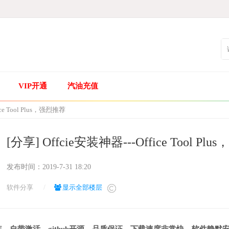
VIP开通
汽油充值
ice Tool Plus，强烈推荐
[分享] Offcie安装神器---Office Tool P
发布时间：
2019-7-31 18:20
软件分享
/
显示全部楼层