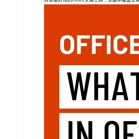
目前最好用的Office安装工具，全版本覆盖