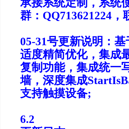
承接系统定制，系统
群：QQ713621224
05-31号更新说明：基
适度精简优化，集成
复制功能，集成统一写
墙，深度集成StartIs
支持触摸设备;
6.2