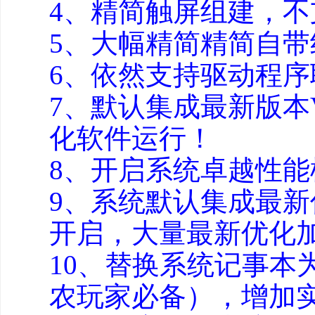
4、精简触屏组建，不
5、大幅精简精简自带
6、依然支持驱动程
7、默认集成最新版本VB
化软件运行！
8、开启系统卓越性
9、系统默认集成最新
开启，大量最新优化
10、替换系统记事本为N
农玩家必备），增加