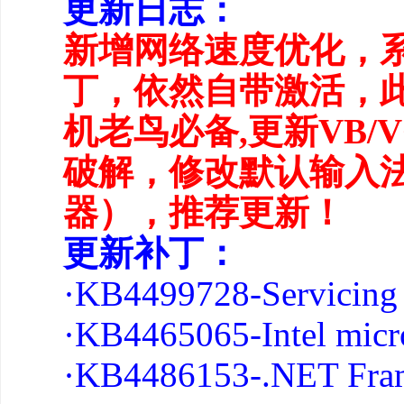
更新日志：
新增网络速度优化，
丁，依然自带激活，
机老鸟必备,更新VB/V
破解，修改默认输入
器），推荐更新！
更新补丁：
·KB4499728-Servicing 
·KB4465065-Intel micr
·KB4486153-.NET Fra