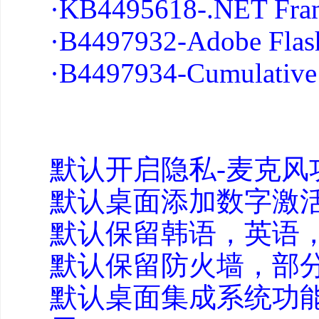
·KB4495618-.NET Fram
·B4497932-Adobe Flash
·B4497934-Cumulative
默认开启隐私-麦克风
默认桌面添加数字激活
默认保留韩语，英语，
默认保留防火墙，部
默认桌面集成系统功