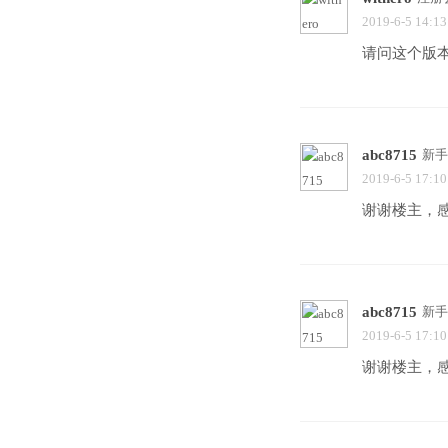
2019-6-5 14:13
请问这个版
abc8715
新手
2019-6-5 17:10
谢谢楼主，
abc8715
新手
2019-6-5 17:10
谢谢楼主，