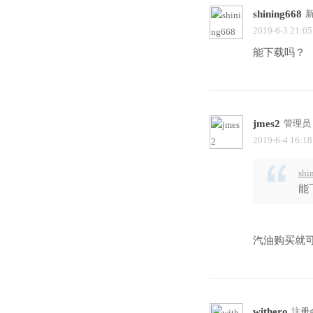
shining668
2019-6-3 21:05
能下载吗？
jmes2
管理员
2019-6-4 16:18
shi
能
汽油购买就
withero
注册