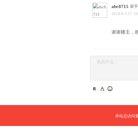
abc8715
新手
2019-6-5 17:19
谢谢楼主，
本站总访问