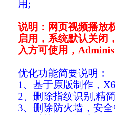
用;
说明：网页视频播放
启用，系统默认关闭
入方可使用，Adminis
优化功能简要说明：
1、基于原版制作，X6
2、删除指纹识别,精
3、删除防火墙，安全