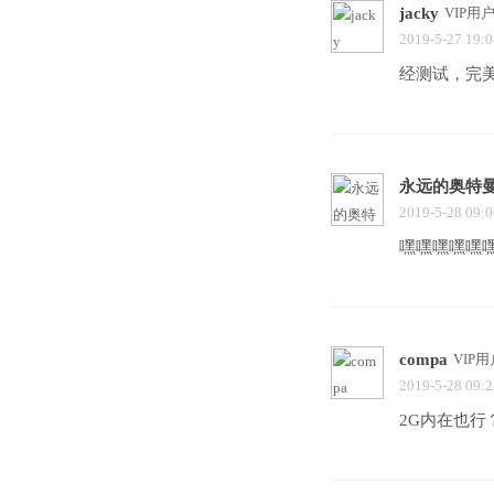
jacky
VIP用
2019-5-27 19:0
经测试，完
永远的奥特
2019-5-28 09:0
嘿嘿嘿嘿嘿
compa
VIP用
2019-5-28 09:2
2G内在也行