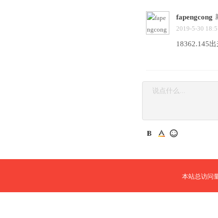
fapengcong
2019-5-30 18:5
18362.145
本站总访问