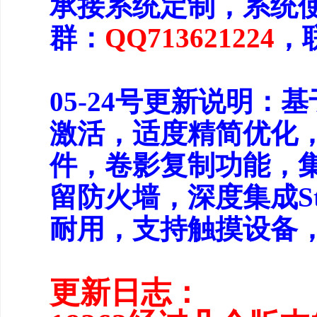
承接系统定制，系统
群：
QQ713621224
，
05-24号更新说明：基于
激活，适度精简优化
件，卷影复制功能，集
留防火墙，深度集成Star
耐用，支持触摸设备，
更新日志：