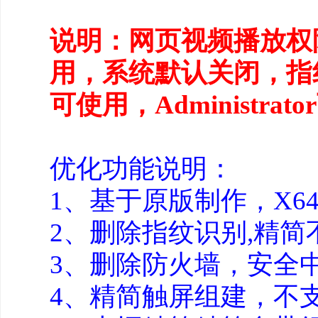
说明：网页视频播放权
用，系统默认关闭，指
可使用，Administra
优化功能说明：
1、基于原版制作，X64
2、删除指纹识别,精简
3、删除防火墙，安全中
4、精简触屏组建，不支