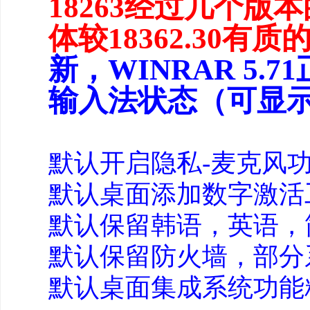
18263经过几个
体较18362.30有
新，WINRAR 5
输入法状态（可显
默认开启隐私-麦克风功
默认桌面添加数字激活
默认保留韩语，英语，
默认保留防火墙，部分
默认桌面集成系统功能