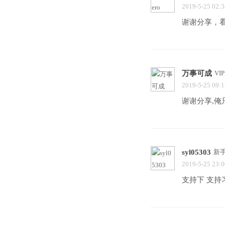
2019-5-25 02:3
谢谢分享，
万事可成
VI
2019-5-25 09:1
谢谢分享,俺
syl05303
新
2019-5-25 23:0
支持下 支持习