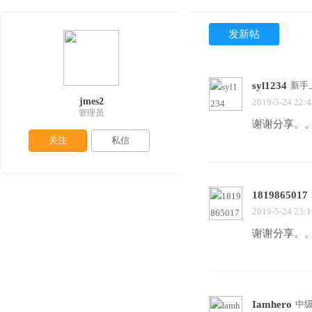
发新帖
syl1234
新手
jmes2
2019-5-24 22:4
管理员
谢谢分享。
关注
私信
1819865017
2019-5-24 23:1
谢谢分享。
Iamhero
中