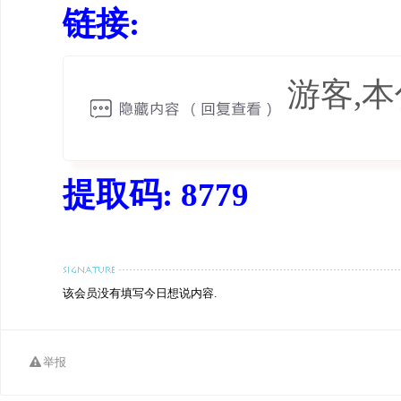
链接:
游客,
提取码: 8779
该会员没有填写今日想说内容.
举报