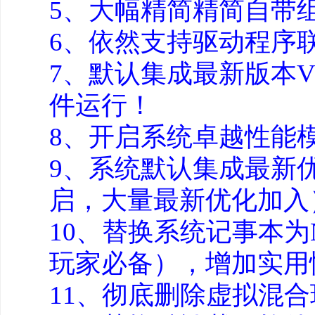
5、大幅精简精简自带
6、依然支持驱动程序
7、默认集成最新版本VB
件运行！
8、开启系统卓越性能
9、系统默认集成最新
启，大量最新优化加入
10、替换系统记事本为N
玩家必备），增加实用
11、彻底删除虚拟混