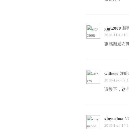
yjgt2008
新
2018-11-19 10
更感谢发布
withero
注册
2018-12-5 09:1
请教下，这个
xinyueboa
V
2019-1-20 14:1