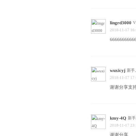
lingrd3000
V
2018-11-17 16
6666666666
wuxicyj
新手
2018-11-17 17
谢谢分享支
kmy-4Q
新手
2018-11-17 23
谢谢分享