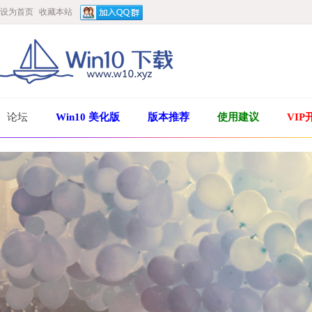
设为首页
收藏本站
论坛
Win10 美化版
版本推荐
使用建议
VIP