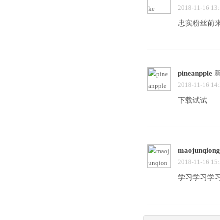
2018-11-16 13
忠实粉丝前
pineanpple
2018-11-16 14
下载试试
maojunqiong
2018-11-16 15
学习学习学