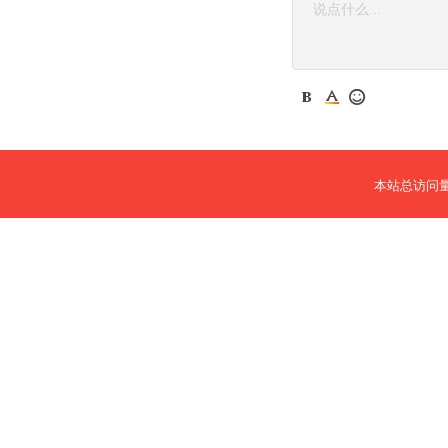
本站总访问