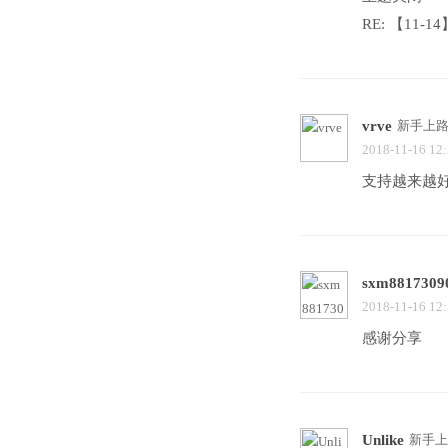
RE: 【11-
vrve
新手上
2018-11-16 12
支持越来越
sxm8817309
2018-11-16 12
感谢分享
Unlike
新手上