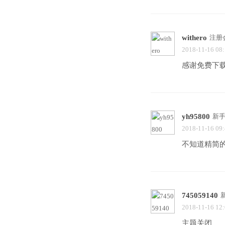
withero
注册
2018-11-16 08
感谢免费下
yh95800
新
2018-11-16 09
不知道精简
745059140
2018-11-16 12
主题关闭