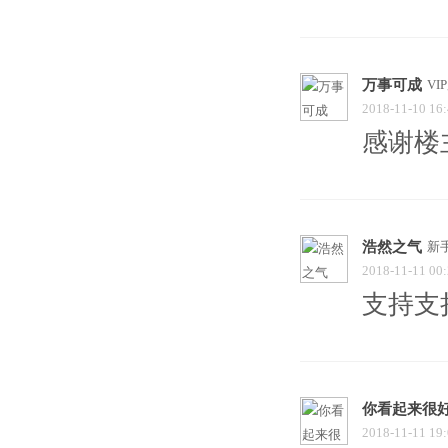
万事可成
VI
2018-11-10 16
感谢楼
浩然之气
新
2018-11-11 00
支持支
你看起来很
2018-11-11 19