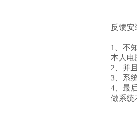
反馈安
1、不
本人电
2、并
3、系
4、最
做系统