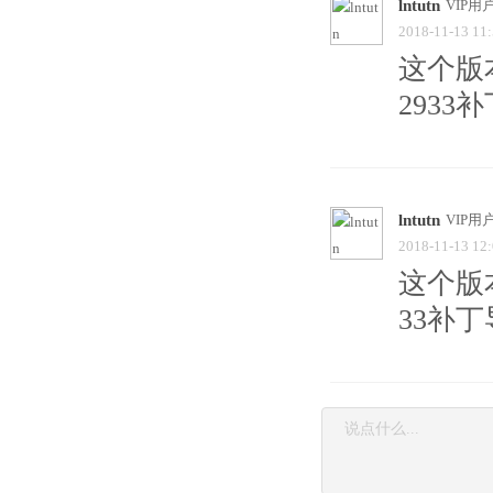
lntutn
VIP用
2018-11-13 11
这个版
2933
lntutn
VIP用
2018-11-13 12
这个版本
33补