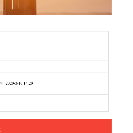
间
2020-3-10 14:20
次