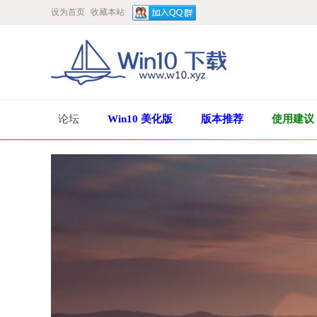
设为首页
收藏本站
论坛
Win10 美化版
版本推荐
使用建议