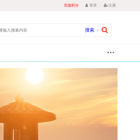
|
充值积分
登录
注册
搜索