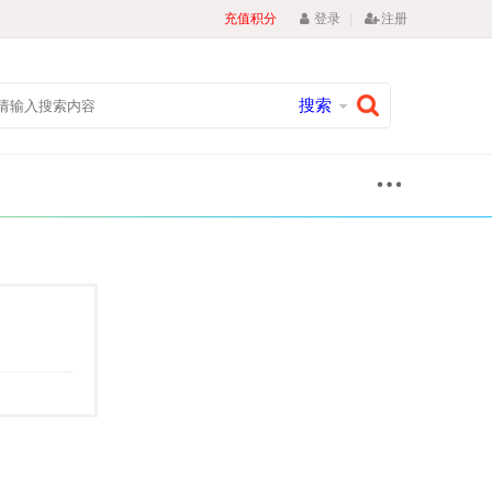
|
充值积分
登录
注册
搜索