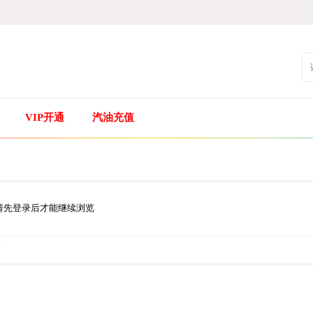
VIP开通
汽油充值
请先登录后才能继续浏览
.