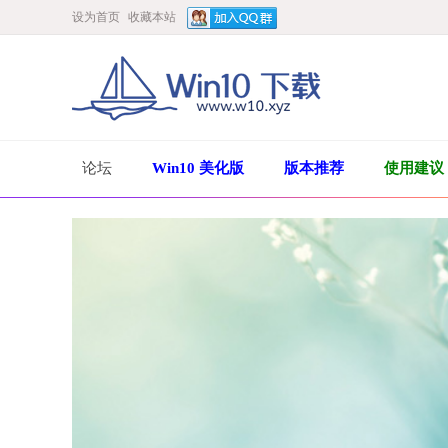
设为首页
收藏本站
论坛
Win10 美化版
版本推荐
使用建议