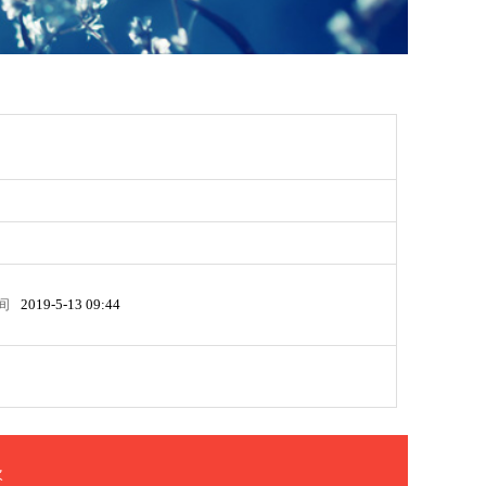
间
2019-5-13 09:44
次