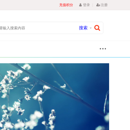
|
充值积分
登录
注册
搜索