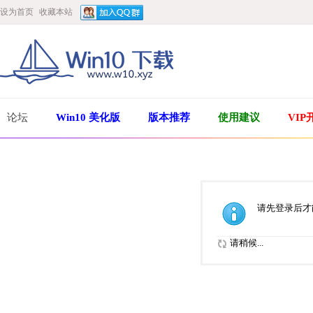
设为首页
收藏本站
论坛
Win10 美化版
版本推荐
使用建议
VIP
请先登录后才
请稍候...