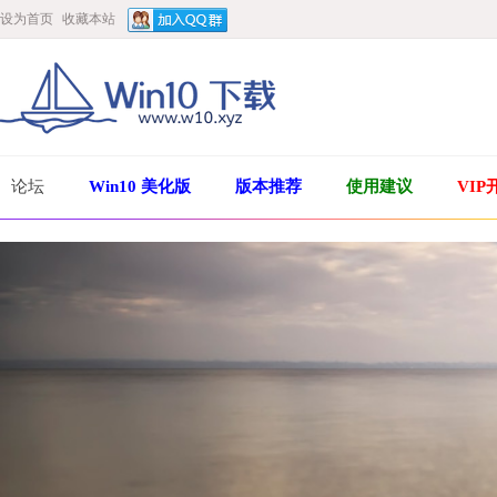
设为首页
收藏本站
论坛
Win10 美化版
版本推荐
使用建议
VIP