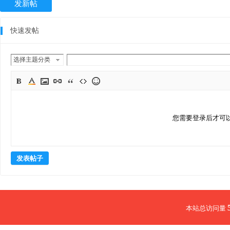
发新帖
快速发帖
选择主题分类
您需要登录后才可
发表帖子
本站总访问量