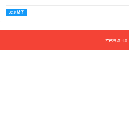
发表帖子
本站总访问量