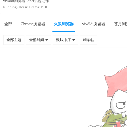
vivaldi浏览器--oper后起之作
RunningCheese Firefox V10
全部
Chrome浏览器
火狐浏览器
vivdldi浏览器
苍月浏
全部主题
全部时间
默认排序
精华帖