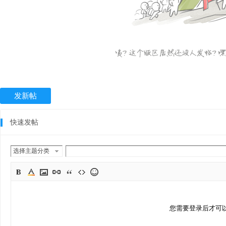
发新帖
快速发帖
选择主题分类
您需要登录后才可