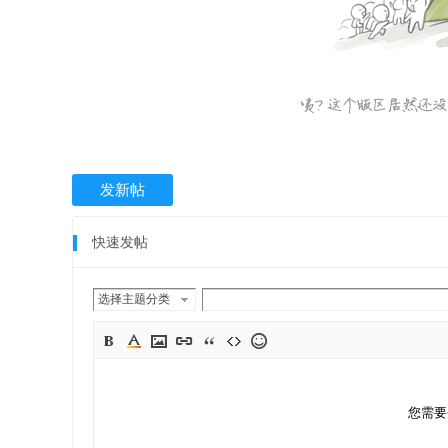
发新帖
快速发帖
选择主题分类
您需要