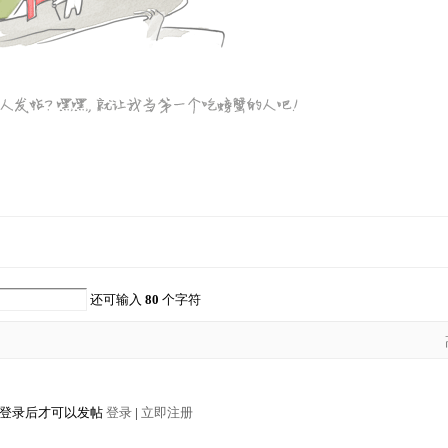
还可输入
80
个字符
登录后才可以发帖
登录
|
立即注册