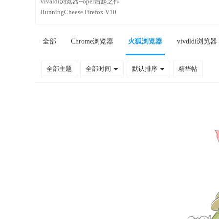
vivaldi浏览器--oper后起之作
RunningCheese Firefox V10
全部
Chrome浏览器
火狐浏览器
vivdldi浏览器
全部主题
全部时间
默认排序
精华帖