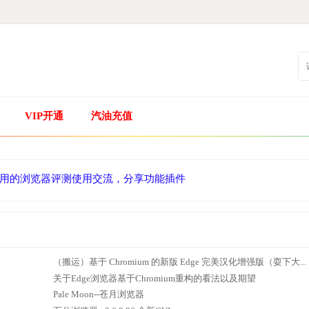
VIP开通
汽油充值
用的浏览器评测使用交流，分享功能插件
（搬运）基于 Chromium 的新版 Edge 完美汉化增强版（耍下大...
关于Edge浏览器基于Chromium重构的看法以及期望
Pale Moon--苍月浏览器