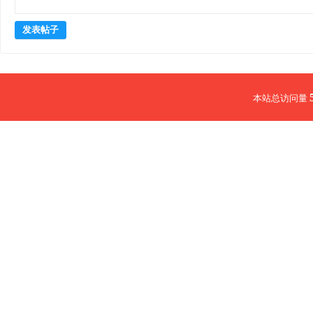
发表帖子
本站总访问量