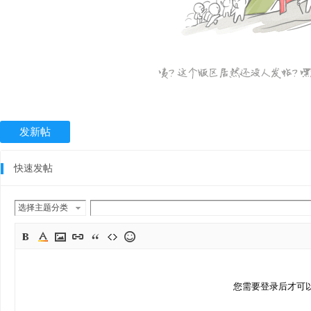
发新帖
快速发帖
选择主题分类
您需要登录后才可