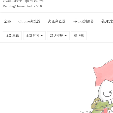
vivaldi浏览器--oper后起之作
RunningCheese Firefox V10
全部
Chrome浏览器
火狐浏览器
vivdldi浏览器
苍月浏
全部主题
全部时间
默认排序
精华帖