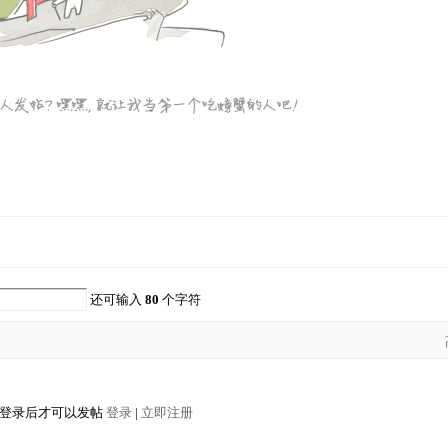
还可输入
80
个字符
登录后才可以发帖
登录
|
立即注册