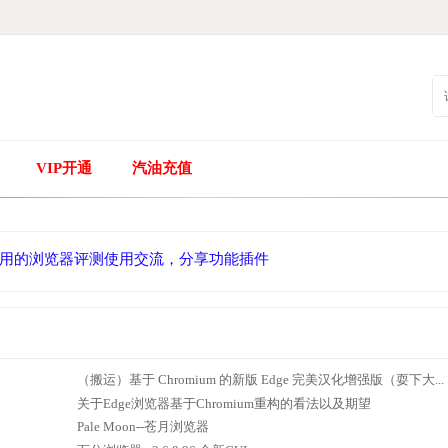
VIP开通
汽油充值
用的浏览器评测使用交流，分享功能插件
（搬运）基于 Chromium 的新版 Edge 完美汉化增强版（耍下大...
关于Edge浏览器基于Chromium重构的看法以及期望
Pale Moon--苍月浏览器