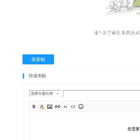
发新帖
快速发帖
选择主题分类
您需要