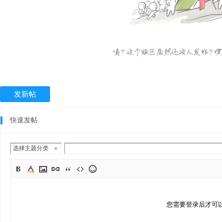
发新帖
快速发帖
选择主题分类
您需要登录后才可