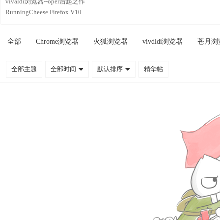
vivaldi浏览器--oper后起之作
RunningCheese Firefox V10
全部
Chrome浏览器
火狐浏览器
vivdldi浏览器
苍月浏
全部主题
全部时间
默认排序
精华帖