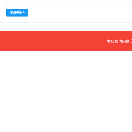
发表帖子
本站总访问量