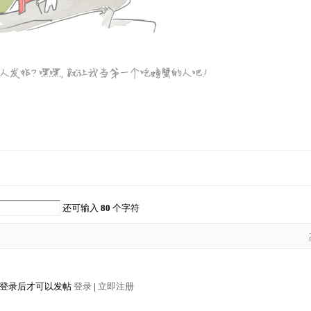
还可输入
80
个字符
登录后才可以发帖
登录
|
立即注册