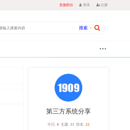
|
充值积分
登录
注册
搜索
第三方系统分享
今日:
0
主题:
11
排名:
22