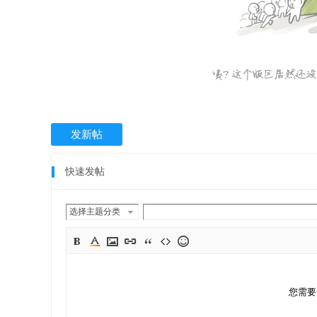
发新帖
快速发帖
选择主题分类
您需要