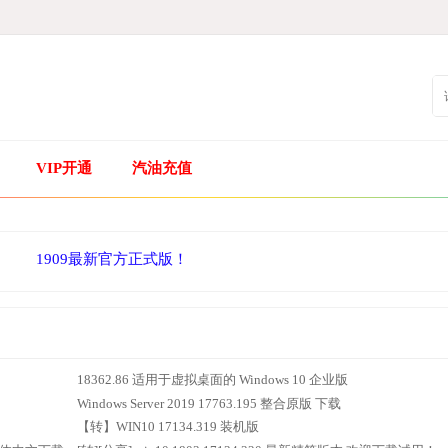
VIP开通
汽油充值
1909最新官方正式版！
18362.86 适用于虚拟桌面的 Windows 10 企业版
Windows Server 2019 17763.195 整合原版 下载
【转】WIN10 17134.319 装机版