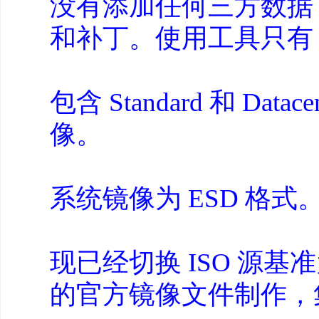
没有添加任何三方数据，母本选用
和补丁。使用工具只有 
包含 Standard 和 D
像。
系统镜像为 ESD 格式
现已经切换 ISO 源基准
的官方镜像文件制作，