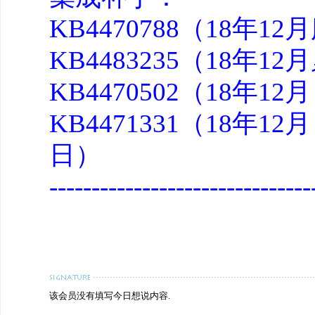
KB4470788（18年
KB4483235（18年12
KB4470502（18年12月
KB4471331（18年12月 
日）
---------------------------
该会员没有填写今日想说内容.