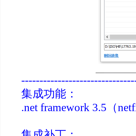
---------------------------
集成功能：
.net framework 3.5（ne
集成补丁：