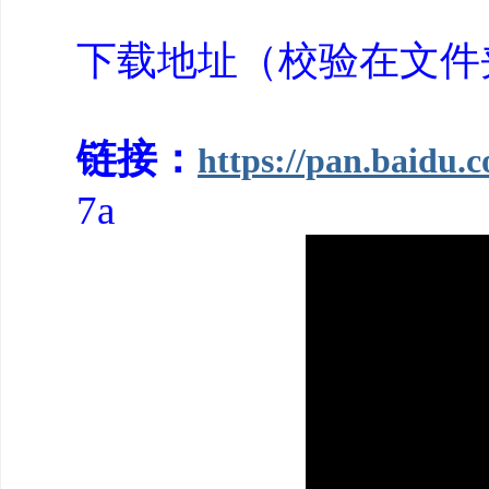
下载地址（校验在文件
链接：
https://pan.baidu
7a