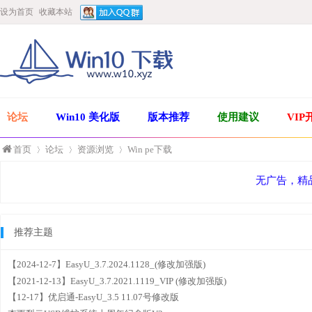
设为首页
收藏本站
论坛
Win10 美化版
版本推荐
使用建议
VIP
首页
论坛
资源浏览
Win pe下载
无广告，精
»
›
›
推荐主题
【2024-12-7】EasyU_3.7.2024.1128_(修改加强版)
【2021-12-13】EasyU_3.7.2021.1119_VIP (修改加强版)
【12-17】优启通-EasyU_3.5 11.07号修改版