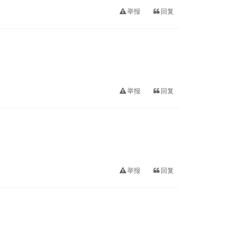
举报
回复
举报
回复
举报
回复