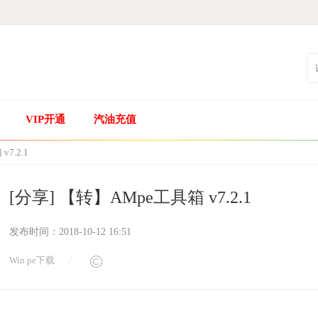
VIP开通
汽油充值
7.2.1
[分享] 【转】AMpe工具箱 v7.2.1
发布时间：
2018-10-12 16:51
Win pe下载
/