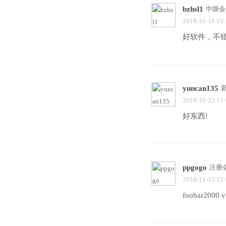
bzhsl1
中级会
2018-10-18 10
好软件，不
yuncan135
2018-10-23 11
好东西!
ppgogo
注册
2018-11-13 15
foobar2000