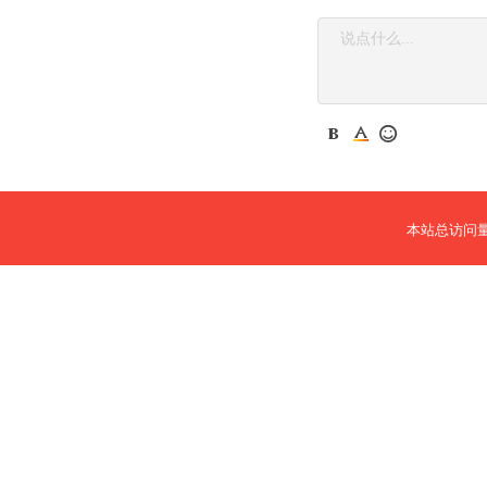
本站总访问