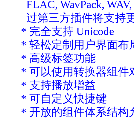
FLAC, WavPack, WAV, A
过第三方插件将支持更
* 完全支持 Unicode
* 轻松定制用户界面布
* 高级标签功能
* 可以使用转换器组
* 支持播放增益
* 可自定义快捷键
* 开放的组件体系结