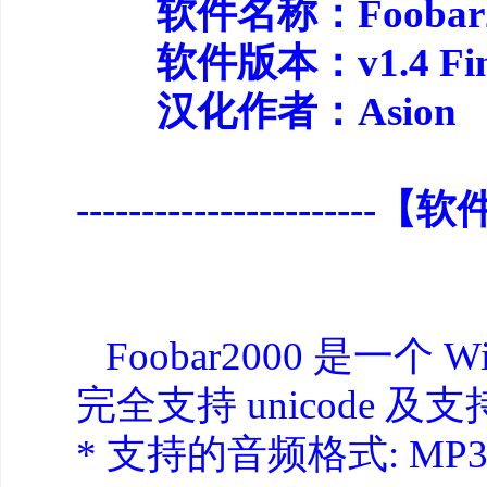
软件名称：Foobar2
软件版本：v1.4 Fin
汉化作者：Asion
-----------------------【软
Foobar2000 是一个
完全支持 unicode
* 支持的音频格式: MP3, MP