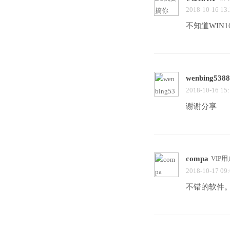
2018-10-16 13
不知道WIN
wenbing538
2018-10-16 15
谢谢分享
compa
VIP用
2018-10-17 09
不错的软件