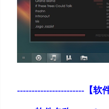
-----------------------【软