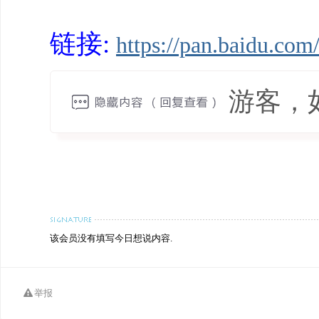
链接:
https://pan.baidu.c
游客，
该会员没有填写今日想说内容.
举报