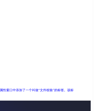
器的文件属性窗口中添加了一个叫做“文件校验”的标签。该标