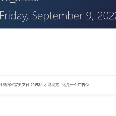
本付费内容需要支付
20汽油
才能浏览 这是一个广告位