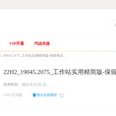
VIP开通
汽油充值
2_19045.2075_工作站实用精简版-保留商店 ...
22H2_19045.2075_工作站实用精简版-
发布时间：
2022-9-25 01:22
21H1 正式版
/
显示全部楼层