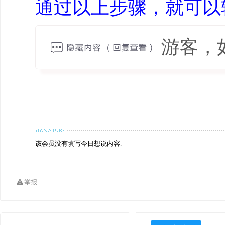
通过以上步骤，就可以
游客，
该会员没有填写今日想说内容.
举报