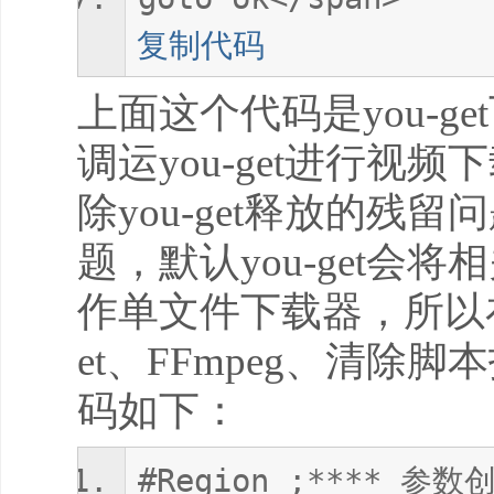
复制代码
上面这个代码是you-
调运you-get进行
除you-get释放的残
题，默认you-get会
作单文件下载器，所以在
et、FFmpeg、清
码如下：
#Region ;**** 参数创