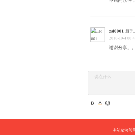
不错的软件
zsl0001
新手
2018-10-4 00:4
谢谢分享。
本站总访问