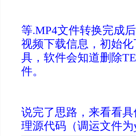
等.MP4文件转换完成
视频下载信息，初始化下
具，软件会知道删除T
件。
说完了思路，来看看具
理源代码（调运文件为you-g