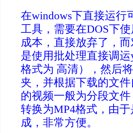
在windows下直接
工具，需要在DOS下
成本，直接放弃了，而
是使用批处理直接调运yo
格式为 高清），然后
夹，并根据下载的文件
的视频一般为分段文件，
转换为MP4格式，由
成，非常方便。