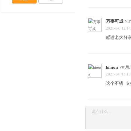
万事可成
VI
2021-1-6 12:14
感谢老大分
himon
VIP用
2021-1-8 13:13
这个不错 支