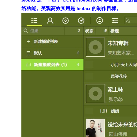
络功能。美观高效实用是 foobox 的制作目标。