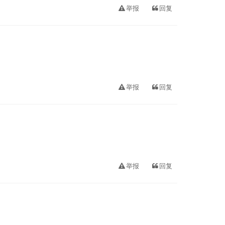
举报
回复
举报
回复
举报
回复