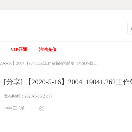
VIP开通
汽油充值
20-5-16】2004_19041.262工作站极限精简版（MSDN版 ...
[分享] 【2020-5-16】2004_19041.
发布时间：
2020-5-16 21:37
2004 正式版
/