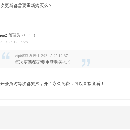
每次更新都需要重新购买么？
mes2
管理员
（UID:
1
）
21-5-25 12:06:25
vip0833 发表于 2021-5-25 10:37
每次更新都需要重新购买么？
不开会员时每次都要买，开了永久免费，可以直接查看！