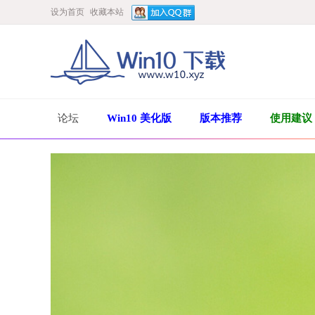
设为首页
收藏本站
论坛
Win10 美化版
版本推荐
使用建议