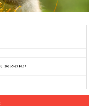
间
2021-5-25 10:37
次