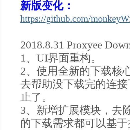
新版变化：
https://github.com/monkeyW
2018.8.31 Proxyee Down
1、UI界面重构。
2、使用全新的下载核
去帮助没下载完的连接
止了。
3、新增扩展模块，去
的下载需求都可以基于