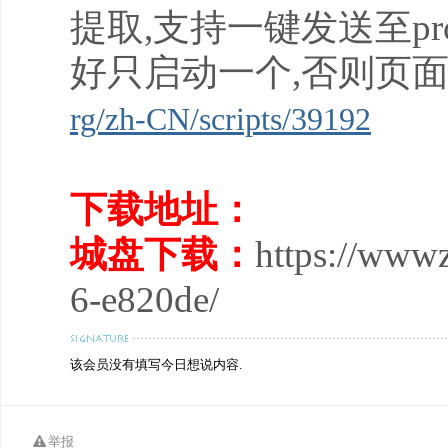
提取,支持一键发送至pr
好只启动一个,否则页面
rg/zh-CN/scripts/39192
下载地址：
城盘下载：
https://www
6-e820de/
该会员没有填写今日想说内容.
举报