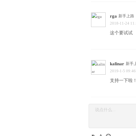
rga
新手上路
2018-11-24 11
这个要试试
kalinar
新手
2019-1-5 09:46
支持一下啦