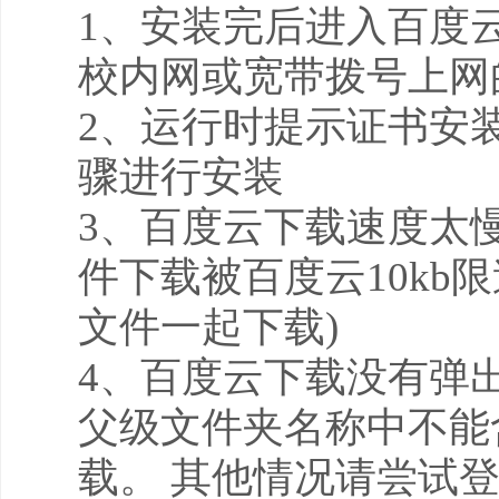
1、安装完后进入百度云页
校内网或宽带拨号上网的，
2、运行时提示证书安
骤进行安装
3、百度云下载速度太
件下载被百度云10kb
文件一起下载)
4、百度云下载没有弹
父级文件夹名称中不能
载。 其他情况请尝试