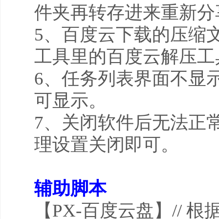
件夹再转存进来重新分
5、百度云下载的压缩
工具里的百度云解压工
6、任务列表界面不显
可显示。
7、关闭软件后无法正常
理设置关闭即可。
辅助脚本
【PX-百度云盘】// 