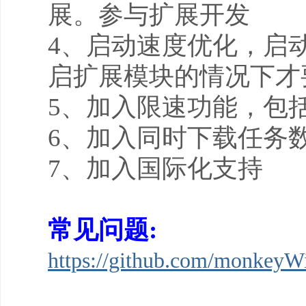
展。参与扩展开发
4、启动速度优化，启
启扩展模块的情况下才
5、加入限速功能，包
6、加入同时下载任务
7、加入国际化支持
常见问题:
https://github.com/monkeyW