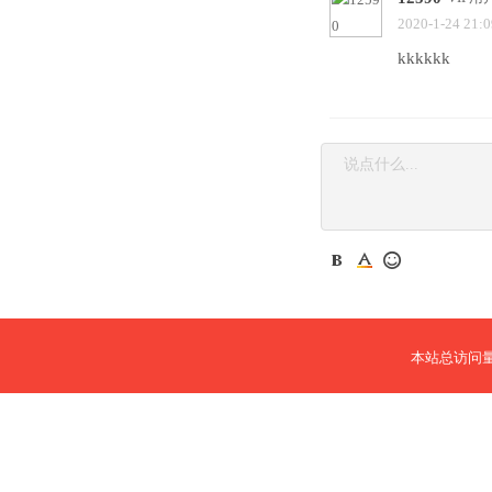
2020-1-24 21:0
kkkkkk
本站总访问