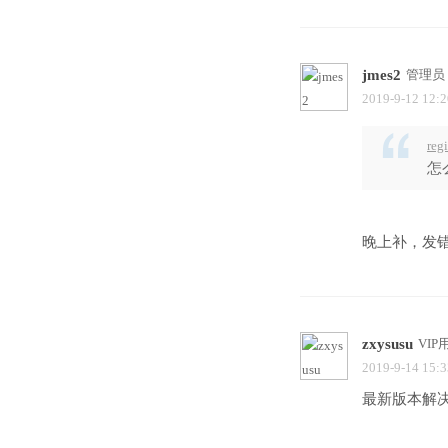
jmes2
管理员
2019-9-12 12:2
reg
怎
晚上补，发
zxysusu
VIP
2019-9-14 15:3
最新版本解决