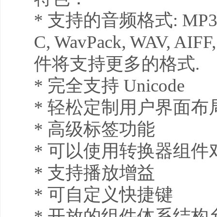
* 支持的音频格式: MP3, MP
C, WavPack, WAV, AI
件将支持更多的格式.
* 完全支持 Unicode
* 轻松定制用户界面布
* 高级标签功能
* 可以使用转换器组
* 支持播放增益
* 可自定义快捷键
* 开放的组件体系结