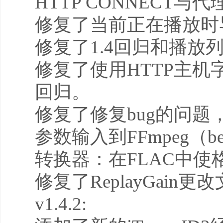
HTTP CONNECT与代
修复了当前正在播放时导致
修复了1.4回归和播放列
修复了使用HTTP主机字段
回归。
修复了修复bug的问题
参数输入到FFmpeg（be
转换器：在FLAC中使格式
修复了ReplayGai
v1.4.2: