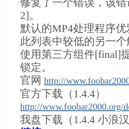
修复了一个错误，该错误
2]。
默认的MP4处理程序优
此列表中较低的另一个解码
使用第三方组件[fina
锁定。
官网
http://www.foobar2000
官方下载（1.4.4）
http://www.foobar2000.org/
我盘下载（1.4.4 小浪汉化版