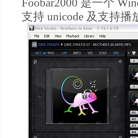
Foobar2000 是一
支持 unicode 及