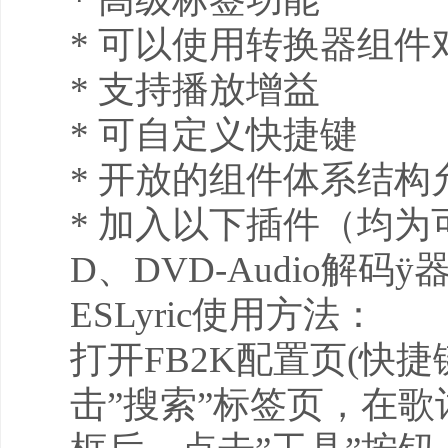
* 可以使用转换器组
* 支持播放增益
* 可自定义快捷键
* 开放的组件体系结
* 加入以下插件（均为可
D、DVD-Audio解
ESLyric使用方法：
打开FB2K配置页(快捷键Ct
击”搜索”标签页，在歌