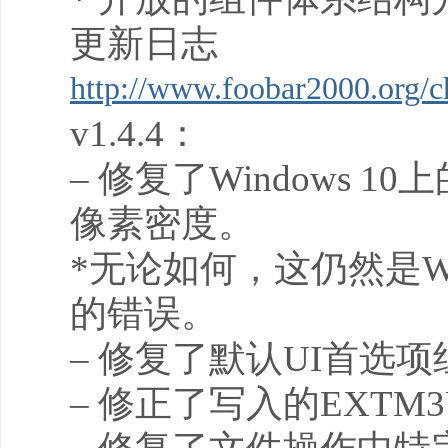
更新日志
http://www.foobar2000.org/c
v1.4.4：
– 修复了Windows
像素密度。
*无论如何，这仍然是Wind
的错误。
– 修复了默认UI首选
– 修正了写入的EXT