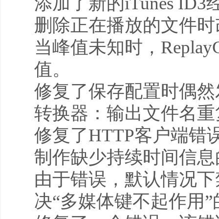
添加了新的iTunes ID
删除正在播放的文件时
当峰值未知时，Repla
值。
修复了保存配置时偶然
转换器：输出文件名重
修复了HTTP客户端
制作缺少持续时间信息
由于错误，默认情况下禁用
决“多媒体键不起作用”