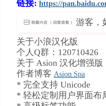
链接:
https://pan.baid
游客，
关于小浪汉化版
个人Q群：120710426
关于 Asion 汉化增强版
作者博客
Asion Spa
* 完全支持 Unicode
* 轻松定制用户界面布
* 高级标签功能