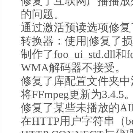
修复了互联网广播播放
的问题。
通过激活预读选项修复
转换器：使用|修复了
制作了foo_ui_std.dll和f
WMA解码器不接受。
修复了库配置文件夹中
将FFmpeg更新为3.4.5
修复了某些未播放的AI
在HTTP用户字符串（bet