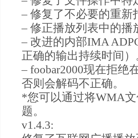
– 修复了文件操作中
– 修复了不必要的重
– 修正播放列表中的
– 改进的内部IMA A
正确的输出持续时间）
– foobar2000现在拒
否则会解码不正确。
*您可以通过将WMA文件提
题。
v1.4.3: