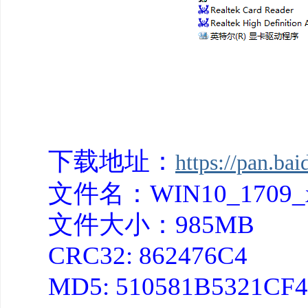
下载地址：
https://pan.ba
文件名：WIN10_1709_x6
文件大小：985MB
CRC32: 86247
MD5: 510581B5321CF