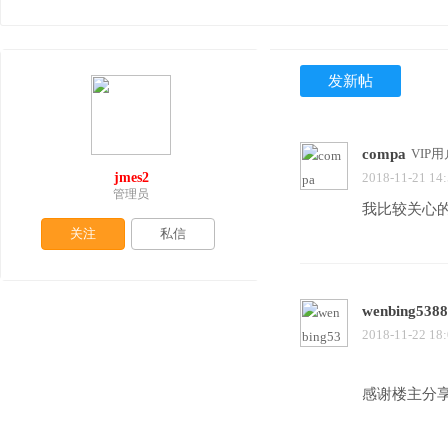
发新帖
compa
VIP用
jmes2
2018-11-21 14
管理员
我比较关心
关注
私信
wenbing538
2018-11-22 18
感谢楼主分