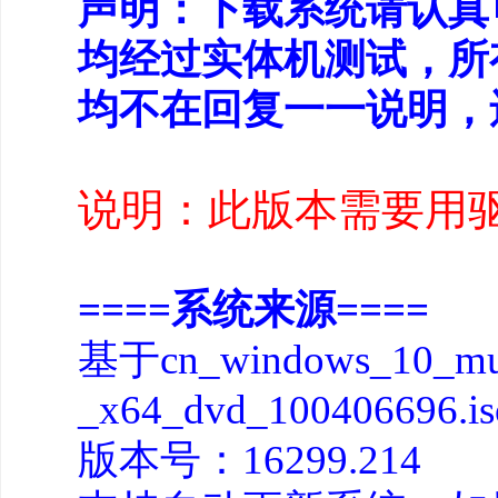
声明：下载系统请认真
均经过实体机测试，所
均不在回复一一说明，
说明：此版本需要用
====系统来源====
基于cn_windows_10_multi
_x64_dvd_10040669
版本号：16299.214