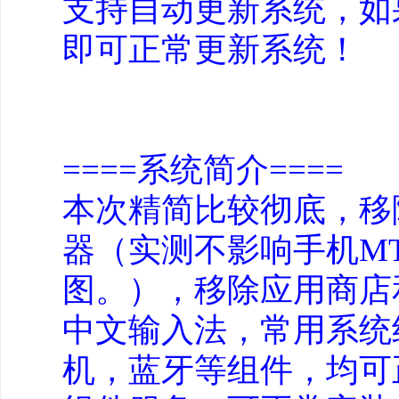
支持自动更新系统，如果需要
即可正常更新系统！
====系统简介====
本次精简比较彻底，移除
器（实测不影响手机M
图。），移除应用商店
中文输入法，常用系统
机，蓝牙等组件，均可