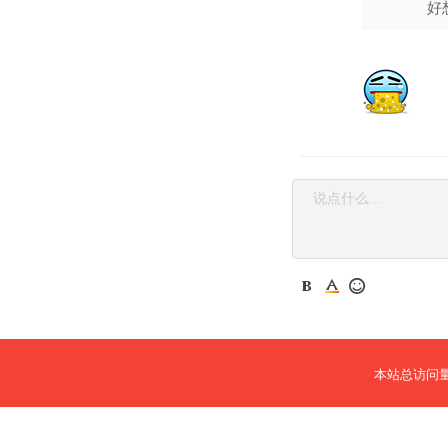
好
本站总访问