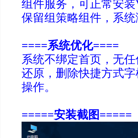
组件服务，可正常安装
保留组策略组件，系统
====系统优化====
系统不绑定首页，无任
还原，删除快捷方式字
操作。
=====安装截图=====