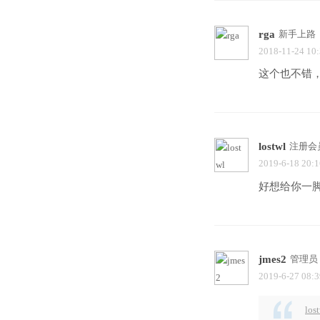
rga
新手上路
2018-11-24 10
这个也不错
lostwl
注册会
2019-6-18 20:1
好想给你一
jmes2
管理员
2019-6-27 08:3
los